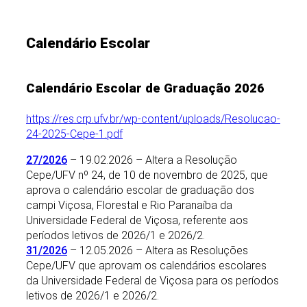
Calendário Escolar
Calendário Escolar de Graduação 2026
https://res.crp.ufv.br/wp-content/uploads/Resolucao-
24-2025-Cepe-1.pdf
27/2026
– 19.02.2026 – Altera a Resolução
Cepe/UFV nº 24, de 10 de novembro de 2025, que
aprova o calendário escolar de graduação dos
campi Viçosa, Florestal e Rio Paranaíba da
Universidade Federal de Viçosa, referente aos
períodos letivos de 2026/1 e 2026/2.
31/2026
– 12.05.2026 – Altera as Resoluções
Cepe/UFV que aprovam os calendários escolares
da Universidade Federal de Viçosa para os períodos
letivos de 2026/1 e 2026/2.